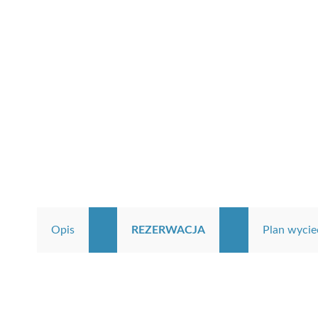
Opis
REZERWACJA
Plan wycie