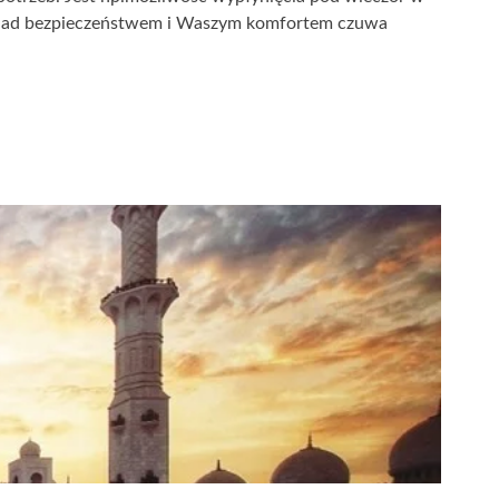
waż nad bezpieczeństwem i Waszym komfortem czuwa