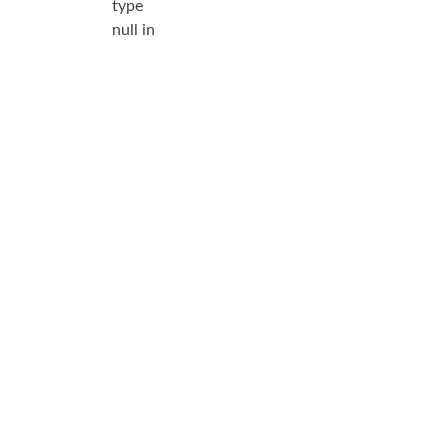
type
null in